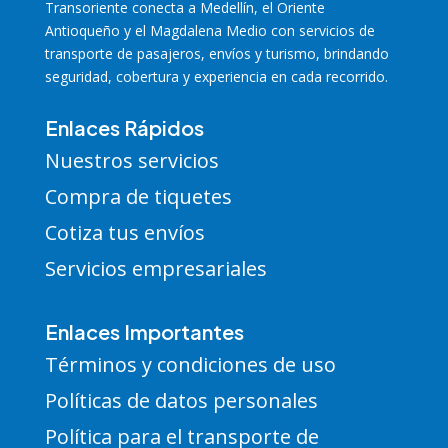
Transoriente
conecta a Medellín, el Oriente
Antioqueño y el Magdalena Medio con servicios de
transporte de pasajeros, envíos y turismo, brindando
seguridad, cobertura y experiencia en cada recorrido.
Enlaces Rápidos
Nuestros servicios
Compra de tiquetes
Cotiza tus envíos
Servicios empresariales
Enlaces Importantes
Términos y condiciones de uso
Políticas de datos personales
Política para el transporte de