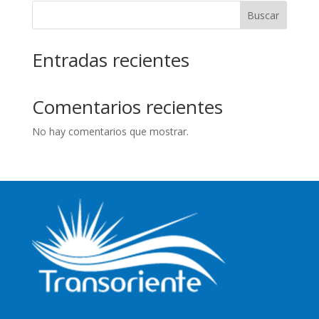
Buscar
Entradas recientes
Comentarios recientes
No hay comentarios que mostrar.