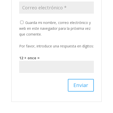
Guarda mi nombre, correo electrónico y
web en este navegador para la próxima vez
que comente.
Por favor, introduce una respuesta en dígitos:
12 + once =