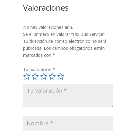
Valoraciones
No hay valoraciones aún.
Sé el primero en valorar “Flix Bus Service”
Tu dirección de correo electrónico no será
publicada.
Los campos obligatorios están
marcados con
*
Tu puntuación
*