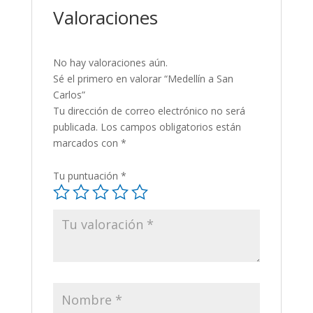
Valoraciones
No hay valoraciones aún.
Sé el primero en valorar “Medellín a San
Carlos”
Tu dirección de correo electrónico no será
publicada.
Los campos obligatorios están
marcados con
*
Tu puntuación
*