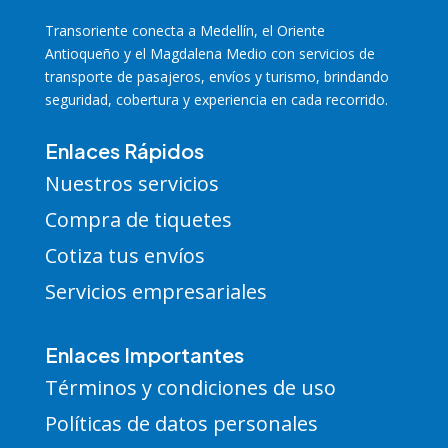
Transoriente
conecta a Medellín, el Oriente
Antioqueño y el Magdalena Medio con servicios de
transporte de pasajeros, envíos y turismo, brindando
seguridad, cobertura y experiencia en cada recorrido.
Enlaces Rápidos
Nuestros servicios
Compra de tiquetes
Cotiza tus envíos
Servicios empresariales
Enlaces Importantes
Términos y condiciones de uso
Políticas de datos personales