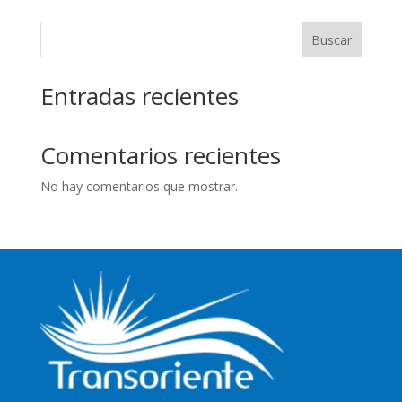
Buscar
Entradas recientes
Comentarios recientes
No hay comentarios que mostrar.