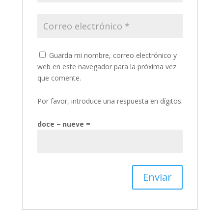
Guarda mi nombre, correo electrónico y
web en este navegador para la próxima vez
que comente.
Por favor, introduce una respuesta en dígitos:
doce − nueve =