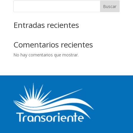
Buscar
Entradas recientes
Comentarios recientes
No hay comentarios que mostrar.