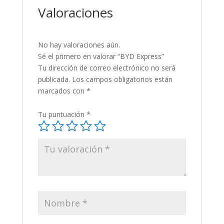
Valoraciones
No hay valoraciones aún.
Sé el primero en valorar “BYD Express”
Tu dirección de correo electrónico no será
publicada.
Los campos obligatorios están
marcados con
*
Tu puntuación
*