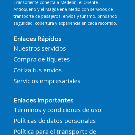
Transoriente
conecta a Medellín, el Oriente
Antioqueño y el Magdalena Medio con servicios de
transporte de pasajeros, envíos y turismo, brindando
seguridad, cobertura y experiencia en cada recorrido.
Enlaces Rápidos
Nuestros servicios
Compra de tiquetes
Cotiza tus envíos
Servicios empresariales
Enlaces Importantes
Términos y condiciones de uso
Políticas de datos personales
Política para el transporte de