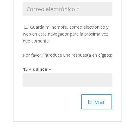
Guarda mi nombre, correo electrónico y
web en este navegador para la próxima vez
que comente.
Por favor, introduce una respuesta en dígitos:
15 + quince =