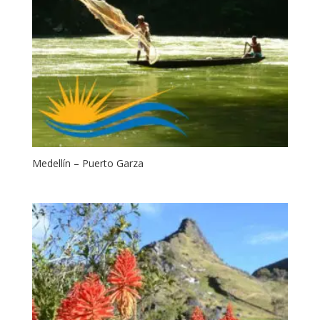
Medellín – Puerto Garza