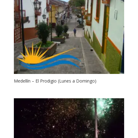
Medellín – El Prodigio (Lunes a Domingo)