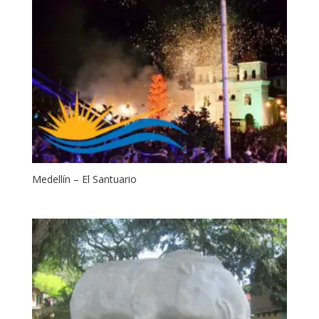
Medellín – El Santuario