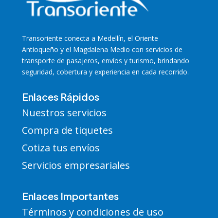
Transoriente
conecta a Medellín, el Oriente
Antioqueño y el Magdalena Medio con servicios de
transporte de pasajeros, envíos y turismo, brindando
seguridad, cobertura y experiencia en cada recorrido.
Enlaces Rápidos
Nuestros servicios
Compra de tiquetes
Cotiza tus envíos
Servicios empresariales
Enlaces Importantes
Términos y condiciones de uso