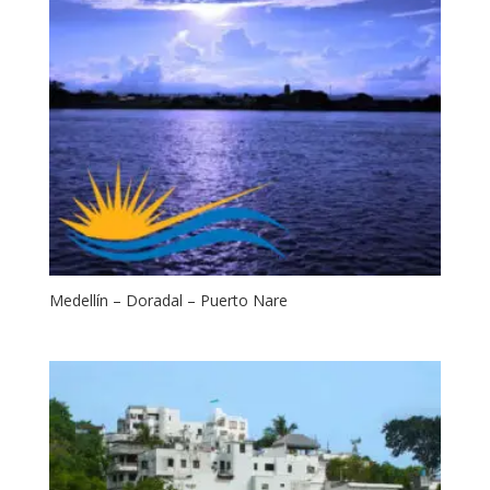
Medellín – Doradal – Puerto Nare