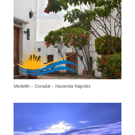
Medellín – Doradal – Hacienda Napoles