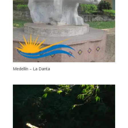
Medellín – La Danta