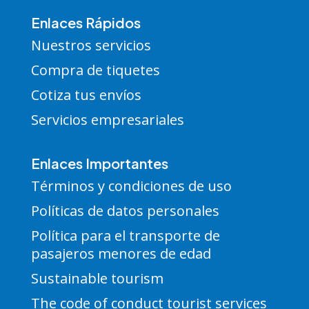
Enlaces Rápidos
Nuestros servicios
Compra de tiquetes
Cotiza tus envíos
Servicios empresariales
Enlaces Importantes
Términos y condiciones de uso
Políticas de datos personales
Política para el transporte de
pasajeros menores de edad
Sustainable tourism
The code of conduct tourist services