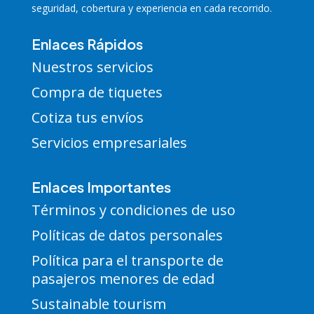
seguridad, cobertura y experiencia en cada recorrido.
Enlaces Rápidos
Nuestros servicios
Compra de tiquetes
Cotiza tus envíos
Servicios empresariales
Enlaces Importantes
Términos y condiciones de uso
Políticas de datos personales
Política para el transporte de
pasajeros menores de edad
Sustainable tourism