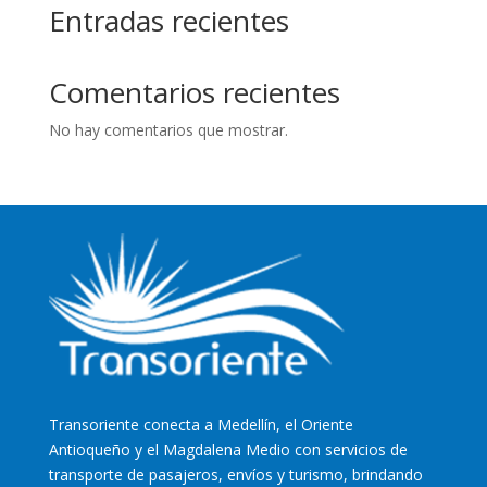
Entradas recientes
Comentarios recientes
No hay comentarios que mostrar.
Transoriente
conecta a Medellín, el Oriente
Antioqueño y el Magdalena Medio con servicios de
transporte de pasajeros, envíos y turismo, brindando