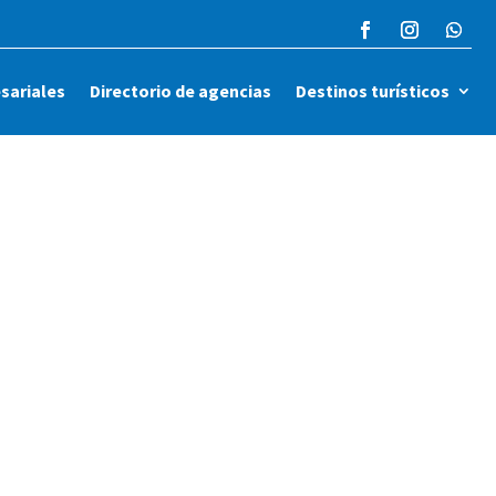
sariales
Directorio de agencias
Destinos turísticos