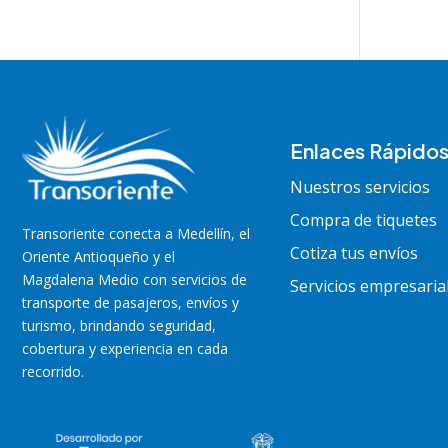
Enlaces Rápido
Nuestros servicios
Compra de tiquetes
Transoriente
conecta a Medellín, el
Cotiza tus envíos
Oriente Antioqueño y el
Magdalena Medio con servicios de
Servicios empresaria
transporte de pasajeros, envíos y
turismo, brindando seguridad,
cobertura y experiencia en cada
recorrido.