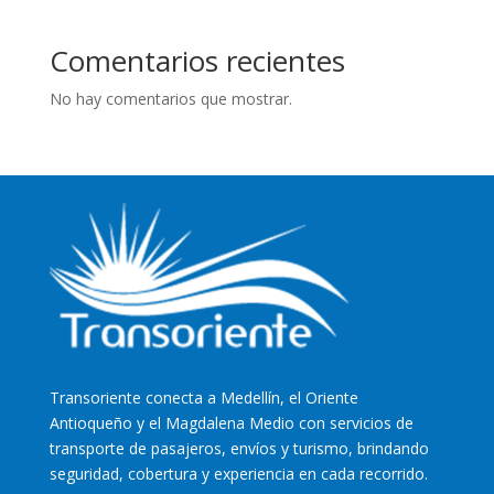
Comentarios recientes
No hay comentarios que mostrar.
Transoriente
conecta a Medellín, el Oriente
Antioqueño y el Magdalena Medio con servicios de
transporte de pasajeros, envíos y turismo, brindando
seguridad, cobertura y experiencia en cada recorrido.