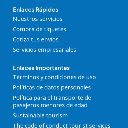
Enlaces Rápidos
Nuestros servicios
Compra de tiquetes
Cotiza tus envíos
Servicios empresariales
Enlaces Importantes
Términos y condiciones de uso
Políticas de datos personales
Política para el transporte de
pasajeros menores de edad
Sustainable tourism
The code of conduct tourist services