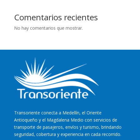
Comentarios recientes
No hay comentarios que mostrar.
Transoriente
conecta a Medellín, el Oriente
Antioqueño y el Magdalena Medio con servicios de
transporte de pasajeros, envíos y turismo, brindando
seguridad, cobertura y experiencia en cada recorrido.