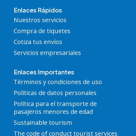
Enlaces Rápidos
Nuestros servicios
Compra de tiquetes
Cotiza tus envíos
Servicios empresariales
Enlaces Importantes
Términos y condiciones de uso
Políticas de datos personales
Política para el transporte de
pasajeros menores de edad
Sustainable tourism
The code of conduct tourist services