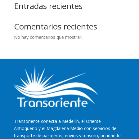
Entradas recientes
Comentarios recientes
No hay comentarios que mostrar.
Transoriente
conecta a Medellín, el Oriente
Antioqueño y el Magdalena Medio con servicios de
transporte de pasajeros, envíos y turismo, brindando