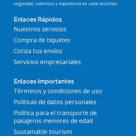
seguridad, cobertura y experiencia en cada recorrido.
Enlaces Rápidos
Nuestros servicios
Compra de tiquetes
Cotiza tus envíos
Servicios empresariales
Enlaces Importantes
Términos y condiciones de uso
Políticas de datos personales
Política para el transporte de
pasajeros menores de edad
Sustainable tourism