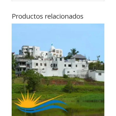
Productos relacionados