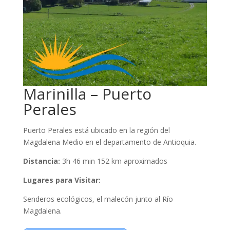
Marinilla – Puerto
Perales
Puerto Perales está ubicado en la región del
Magdalena Medio en el departamento de Antioquia.
Distancia:
3h 46 min 152 km aproximados
Lugares para Visitar:
Senderos ecológicos, el malecón junto al Río
Magdalena.