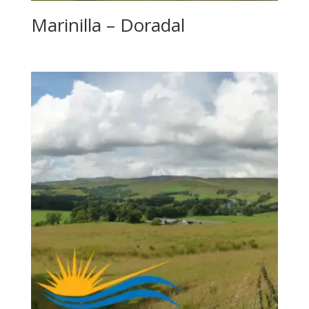
Marinilla – Doradal