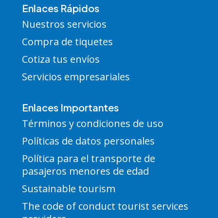
Enlaces Rápidos
Nuestros servicios
Compra de tiquetes
Cotiza tus envíos
Servicios empresariales
Enlaces Importantes
Términos y condiciones de uso
Políticas de datos personales
Política para el transporte de
pasajeros menores de edad
Sustainable tourism
The code of conduct tourist services