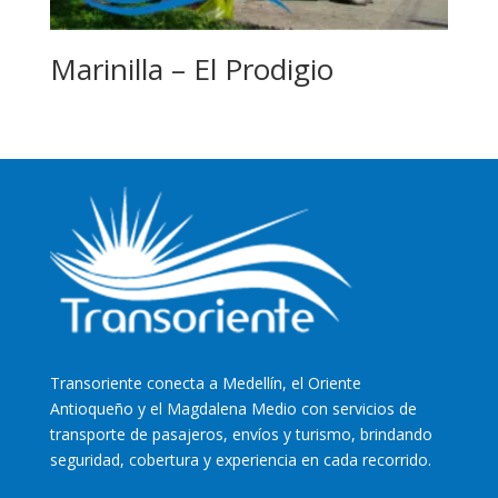
Marinilla – El Prodigio
Transoriente
conecta a Medellín, el Oriente
Antioqueño y el Magdalena Medio con servicios de
transporte de pasajeros, envíos y turismo, brindando
seguridad, cobertura y experiencia en cada recorrido.