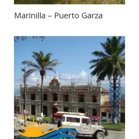
Marinilla – Puerto Garza