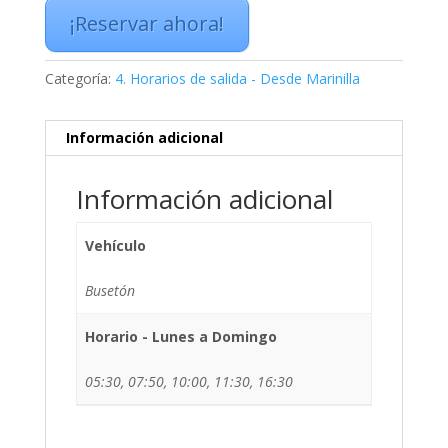
¡Reservar ahora!
Categoría:
4. Horarios de salida - Desde Marinilla
Información adicional
Información adicional
Vehículo
Busetón
Horario - Lunes a Domingo
05:30, 07:50, 10:00, 11:30, 16:30